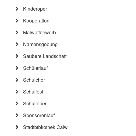
Kinderoper
Kooperation
Malwettbewerb
Namensgebung
Saubere Landschaft
Schülerlauf
Schulchor
Schulfest
Schulleben
Sponsorenlauf
Stadtbibliothek Calw