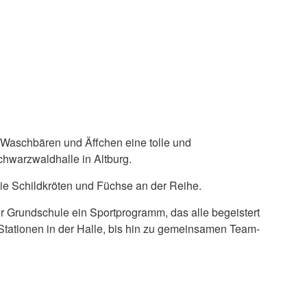
 Waschbären und Äffchen eine tolle und
hwarzwaldhalle in Altburg.
ie Schildkröten und Füchse an der Reihe.
 Grundschule ein Sportprogramm, das alle begeistert
Stationen in der Halle, bis hin zu gemeinsamen Team-