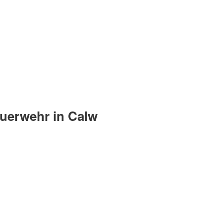
uerwehr in Calw