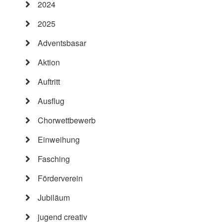
2024
2025
Adventsbasar
Aktion
Auftritt
Ausflug
Chorwettbewerb
Einweihung
Fasching
Förderverein
Jubiläum
jugend creativ