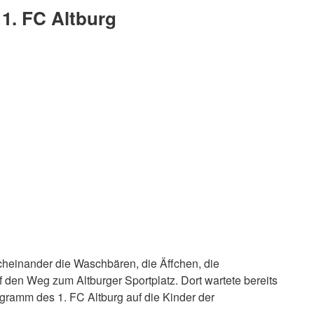
1. FC Altburg
cheinander die Waschbären, die Äffchen, die
 den Weg zum Altburger Sportplatz. Dort wartete bereits
ramm des 1. FC Altburg auf die Kinder der