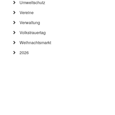
Umweltschutz
Vereine
Verwaltung
Volkstrauertag
Weihnachtsmarkt
2026